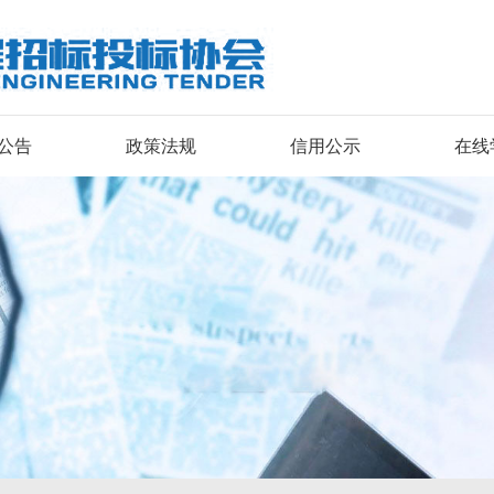
公告
政策法规
信用公示
在线