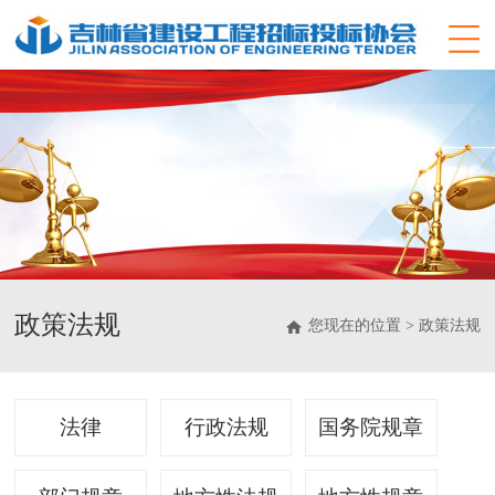
政策法规
您现在的位置 > 政策法规
法律
行政法规
国务院规章